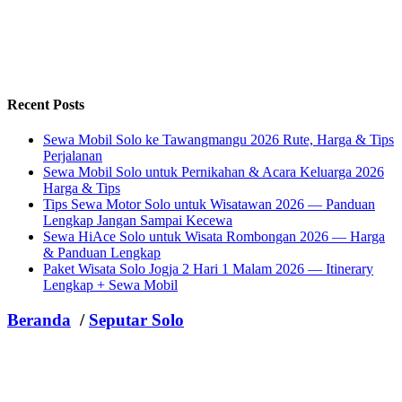
Recent Posts
Sewa Mobil Solo ke Tawangmangu 2026 Rute, Harga & Tips
Perjalanan
Sewa Mobil Solo untuk Pernikahan & Acara Keluarga 2026
Harga & Tips
Tips Sewa Motor Solo untuk Wisatawan 2026 — Panduan
Lengkap Jangan Sampai Kecewa
Sewa HiAce Solo untuk Wisata Rombongan 2026 — Harga
& Panduan Lengkap
Paket Wisata Solo Jogja 2 Hari 1 Malam 2026 — Itinerary
Lengkap + Sewa Mobil
Beranda
/
Seputar Solo