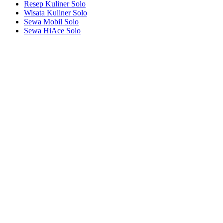
Resep Kuliner Solo
Wisata Kuliner Solo
Sewa Mobil Solo
Sewa HiAce Solo