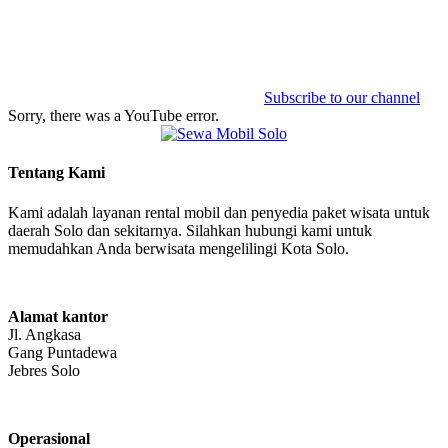
Subscribe to our channel
Sorry, there was a YouTube error.
Tentang Kami
Kami adalah layanan rental mobil dan penyedia paket wisata untuk
daerah Solo dan sekitarnya. Silahkan hubungi kami untuk
memudahkan Anda berwisata mengelilingi Kota Solo.
Alamat kantor
Jl. Angkasa
Gang Puntadewa
Jebres Solo
Operasional