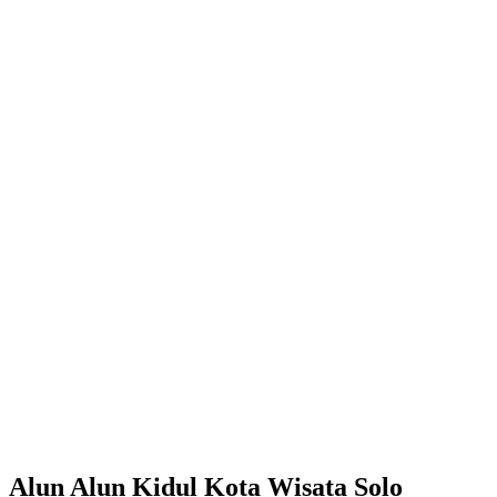
Alun Alun Kidul Kota Wisata Solo