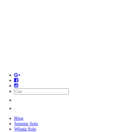
Blog
Seputar Solo
Wisata Solo