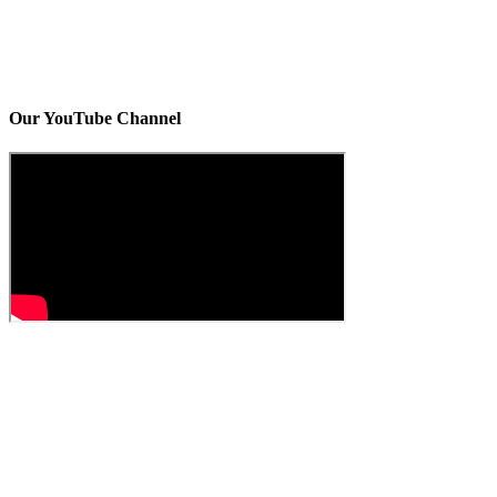
Our YouTube Channel