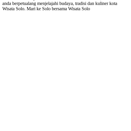
anda berpetualang menjelajahi budaya, tradisi dan kuliner kota
Wisata Solo. Mari ke Solo bersama Wisata Solo