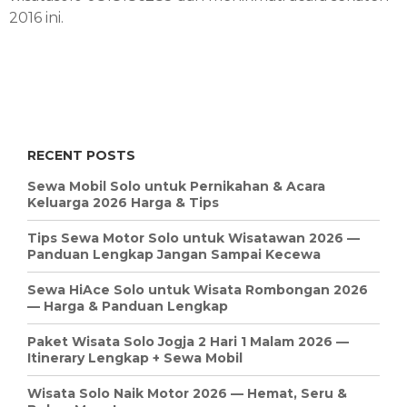
2016 ini.
RECENT POSTS
Sewa Mobil Solo untuk Pernikahan & Acara
Keluarga 2026 Harga & Tips
Tips Sewa Motor Solo untuk Wisatawan 2026 —
Panduan Lengkap Jangan Sampai Kecewa
Sewa HiAce Solo untuk Wisata Rombongan 2026
— Harga & Panduan Lengkap
Paket Wisata Solo Jogja 2 Hari 1 Malam 2026 —
Itinerary Lengkap + Sewa Mobil
Wisata Solo Naik Motor 2026 — Hemat, Seru &