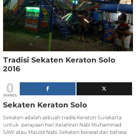
Tradisi Sekaten Keraton Solo
2016
0
SHARES
Sekaten Keraton Solo
Sekaten adalah sebuah tradisi Keraton Surakarta
untuk perayaan hari Kelahiran Nabi Muhammad
SAW atau Maulid Nabi. Sekaten berasal dari bahasa