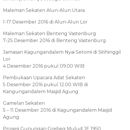
Maleman Sekaten Alun-Alun Utara
1-17 Desember 2016 di Alun-Alun Lor
Maleman Sekaten Benteng Vastenburg
7-25 Desember 2016 di Benteng Vastenburg
Jamasan Kagungandalem Nyai Setomi di Sitihinggil
Lor
4 Desember 2016 pukul 09.00 WIB
Pembukaan Upacara Adat Sekaten
5 Desember 2016 pukul 12.00 WIB di
Kangungandalem Masjid Agung
Gamelan Sekaten
5 – 11 Desember 2016 di Kagungandalem Masjid
Agung
Prosesi Gunungan Grebeg Mulud JE 1950