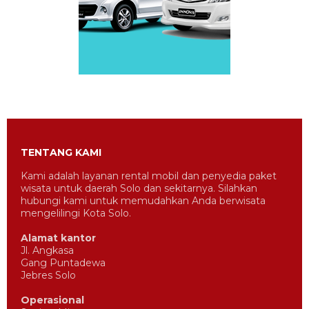
TENTANG KAMI
Kami adalah layanan rental mobil dan penyedia paket
wisata untuk daerah Solo dan sekitarnya. Silahkan
hubungi kami untuk memudahkan Anda berwisata
mengelilingi Kota Solo.
Alamat kantor
Jl. Angkasa
Gang Puntadewa
Jebres Solo
Operasional