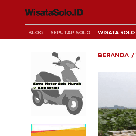
BLOG
SEPUTAR SOLO
WISATA SOLO
BERANDA
/