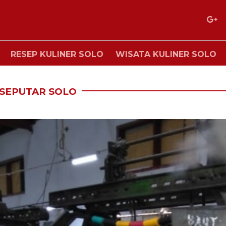
RESEP KULINER SOLO
WISATA KULINER SOLO
SEPUTAR SOLO