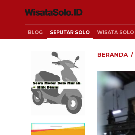
BLOG
SEPUTAR SOLO
WISATA SOLO
BERANDA
/