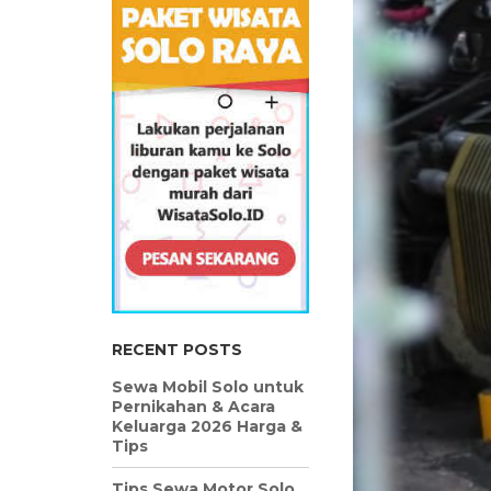
RECENT POSTS
Sewa Mobil Solo untuk
Pernikahan & Acara
Keluarga 2026 Harga &
Tips
Tips Sewa Motor Solo