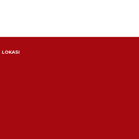
LOKASI