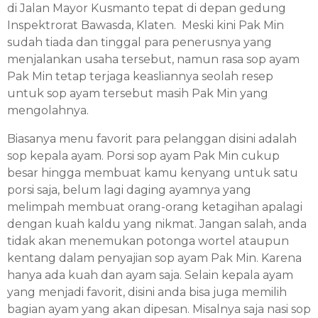
di Jalan Mayor Kusmanto tepat di depan gedung
Inspektrorat Bawasda, Klaten. Meski kini Pak Min
sudah tiada dan tinggal para penerusnya yang
menjalankan usaha tersebut, namun rasa sop ayam
Pak Min tetap terjaga keasliannya seolah resep
untuk sop ayam tersebut masih Pak Min yang
mengolahnya.
Biasanya menu favorit para pelanggan disini adalah
sop kepala ayam. Porsi sop ayam Pak Min cukup
besar hingga membuat kamu kenyang untuk satu
porsi saja, belum lagi daging ayamnya yang
melimpah membuat orang-orang ketagihan apalagi
dengan kuah kaldu yang nikmat. Jangan salah, anda
tidak akan menemukan potonga wortel ataupun
kentang dalam penyajian sop ayam Pak Min. Karena
hanya ada kuah dan ayam saja. Selain kepala ayam
yang menjadi favorit, disini anda bisa juga memilih
bagian ayam yang akan dipesan. Misalnya saja nasi sop