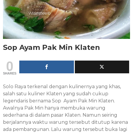
Sop Ayam Pak Min Klaten
0
SHARES
Solo Raya terkenal dengan kulinernya yang khas,
salah satu kuliner Klaten yang sudah cukup
legendaris bernama Sop Ayam Pak Min Klaten.
Awalnya Pak Min hanya membuka warung
sederhana di dalam pasar Klaten. Namun seiring
berjalannya waktu warung tersebut ditutup karena
ada pembangunan. Lalu warung tersebut buka lagi