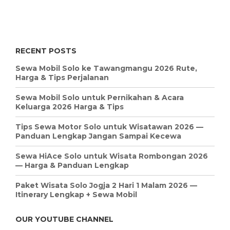
RECENT POSTS
Sewa Mobil Solo ke Tawangmangu 2026 Rute,
Harga & Tips Perjalanan
Sewa Mobil Solo untuk Pernikahan & Acara
Keluarga 2026 Harga & Tips
Tips Sewa Motor Solo untuk Wisatawan 2026 —
Panduan Lengkap Jangan Sampai Kecewa
Sewa HiAce Solo untuk Wisata Rombongan 2026
— Harga & Panduan Lengkap
Paket Wisata Solo Jogja 2 Hari 1 Malam 2026 —
Itinerary Lengkap + Sewa Mobil
OUR YOUTUBE CHANNEL