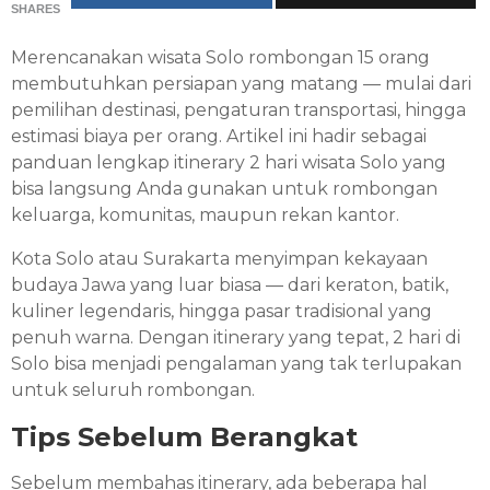
SHARES
Merencanakan wisata Solo rombongan 15 orang
membutuhkan persiapan yang matang — mulai dari
pemilihan destinasi, pengaturan transportasi, hingga
estimasi biaya per orang. Artikel ini hadir sebagai
panduan lengkap itinerary 2 hari wisata Solo yang
bisa langsung Anda gunakan untuk rombongan
keluarga, komunitas, maupun rekan kantor.
Kota Solo atau Surakarta menyimpan kekayaan
budaya Jawa yang luar biasa — dari keraton, batik,
kuliner legendaris, hingga pasar tradisional yang
penuh warna. Dengan itinerary yang tepat, 2 hari di
Solo bisa menjadi pengalaman yang tak terlupakan
untuk seluruh rombongan.
Tips Sebelum Berangkat
Sebelum membahas itinerary, ada beberapa hal