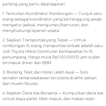
penting yang perlu dipersiapkan:
1. Tentukan Koordinator Rombongan — Tunjuk satu
orang sebagai koordinator yang bertanggung jawab
mengatur jadwal, mengumpulkan iuran, dan
menghubungi layanan wisata.
2. Siapkan Transportasi yang Tepat — Untuk
rombongan 15 orang, transportasi terbaik adalah satu
unit Toyota HiAce Commuter berkapasitas 14–15
penumpang. Harga mulai Rp1.150.000/12 jam sudah
termasuk driver dan BBM.
3. Booking Tiket dan Hotel Lebih Awal — Solo
semakin ramai wisatawan terutama di akhir pekan
dan musim liburan.
4. Siapkan Dana Kas Bersama — Kumpulkan dana kas
untuk biaya parkir, tiket masuk, dan makan sopir.