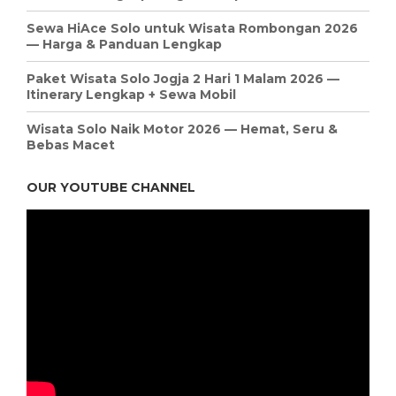
Sewa HiAce Solo untuk Wisata Rombongan 2026
— Harga & Panduan Lengkap
Paket Wisata Solo Jogja 2 Hari 1 Malam 2026 —
Itinerary Lengkap + Sewa Mobil
Wisata Solo Naik Motor 2026 — Hemat, Seru &
Bebas Macet
OUR YOUTUBE CHANNEL