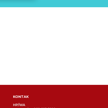
KONTAK
HP/WA