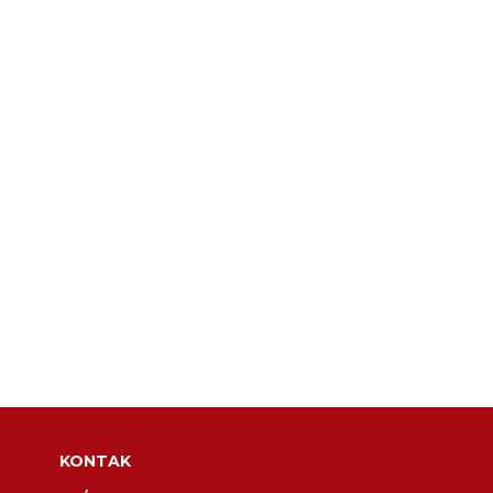
KONTAK