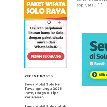
sopir, atau […]
RECENT POSTS
Sewa Mobil Solo ke
Tawangmangu 2026
Rute, Harga & Tips
Perjalanan
Sewa Mobil Solo untuk