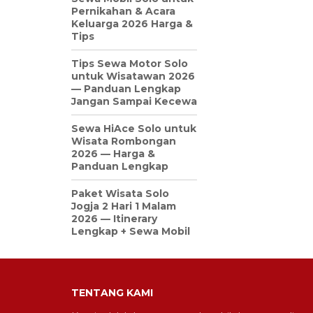
Pernikahan & Acara
Keluarga 2026 Harga &
Tips
Tips Sewa Motor Solo
untuk Wisatawan 2026
— Panduan Lengkap
Jangan Sampai Kecewa
Sewa HiAce Solo untuk
Wisata Rombongan
2026 — Harga &
Panduan Lengkap
Paket Wisata Solo
Jogja 2 Hari 1 Malam
2026 — Itinerary
Lengkap + Sewa Mobil
TENTANG KAMI