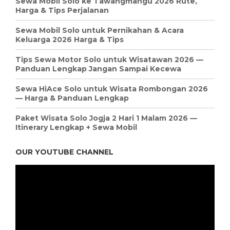
Sewa Mobil Solo ke Tawangmangu 2026 Rute,
Harga & Tips Perjalanan
Sewa Mobil Solo untuk Pernikahan & Acara
Keluarga 2026 Harga & Tips
Tips Sewa Motor Solo untuk Wisatawan 2026 —
Panduan Lengkap Jangan Sampai Kecewa
Sewa HiAce Solo untuk Wisata Rombongan 2026
— Harga & Panduan Lengkap
Paket Wisata Solo Jogja 2 Hari 1 Malam 2026 —
Itinerary Lengkap + Sewa Mobil
OUR YOUTUBE CHANNEL