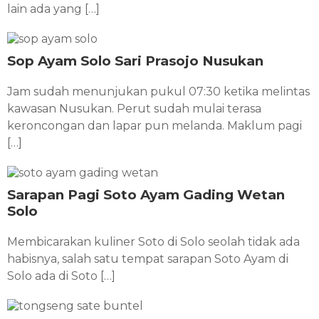
lain ada yang […]
Sop Ayam Solo Sari Prasojo Nusukan
Jam sudah menunjukan pukul 07:30 ketika melintas
kawasan Nusukan. Perut sudah mulai terasa
keroncongan dan lapar pun melanda. Maklum pagi
[…]
Sarapan Pagi Soto Ayam Gading Wetan
Solo
Membicarakan kuliner Soto di Solo seolah tidak ada
habisnya, salah satu tempat sarapan Soto Ayam di
Solo ada di Soto […]