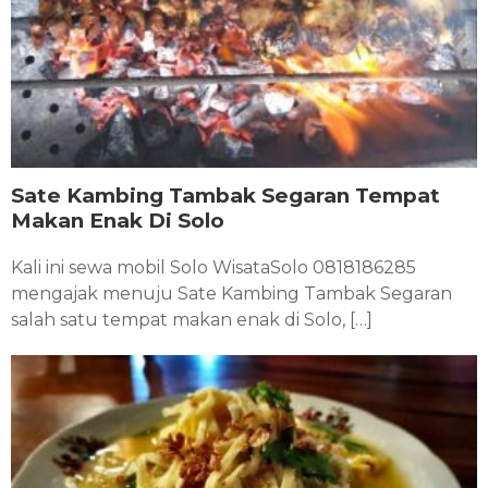
Sate Kambing Tambak Segaran Tempat
Makan Enak Di Solo
Kali ini sewa mobil Solo WisataSolo 0818186285
mengajak menuju Sate Kambing Tambak Segaran
salah satu tempat makan enak di Solo, […]