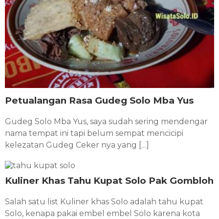
Petualangan Rasa Gudeg Solo Mba Yus
Gudeg Solo Mba Yus, saya sudah sering mendengar
nama tempat ini tapi belum sempat mencicipi
kelezatan Gudeg Ceker nya yang […]
Kuliner Khas Tahu Kupat Solo Pak Gombloh
Salah satu list Kuliner khas Solo adalah tahu kupat
Solo, kenapa pakai embel embel Solo karena kota