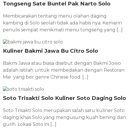
Tongseng Sate Buntel Pak Narto Solo
Membicarakan tentang menu olahan daging
kambing di Solo seolah tidak ada habis nya. Kemarin
penulis sempat menikmati menu tongseng yang […]
Kuliner Bakmi Jawa Bu Citro Solo
Bakmi Jawa atau biasa disebut dengan Bakmi Jowo
adalah isitilah untuk membedakan dengan Restoran
Mie yang ber genre Chinese food. […]
Soto Trisakti Solo Kuliner Soto Daging Solo
Soto Trisakti Solo merupakan salah satu kuliner Soto
daging khas Solo yang mengusung kuah bening dan
gurih. Lokasi Soto ini […]