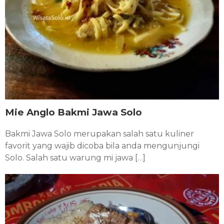
Mie Anglo Bakmi Jawa Solo
Bakmi Jawa Solo merupakan salah satu kuliner
favorit yang wajib dicoba bila anda mengunjungi
Solo. Salah satu warung mi jawa […]