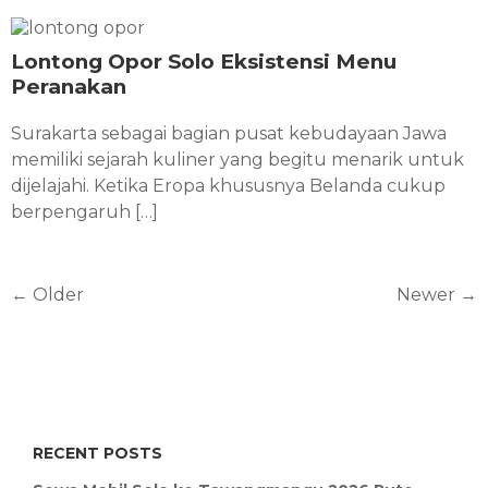
Lontong Opor Solo Eksistensi Menu
Peranakan
Surakarta sebagai bagian pusat kebudayaan Jawa
memiliki sejarah kuliner yang begitu menarik untuk
dijelajahi. Ketika Eropa khususnya Belanda cukup
berpengaruh […]
←
Older
Newer
→
RECENT POSTS