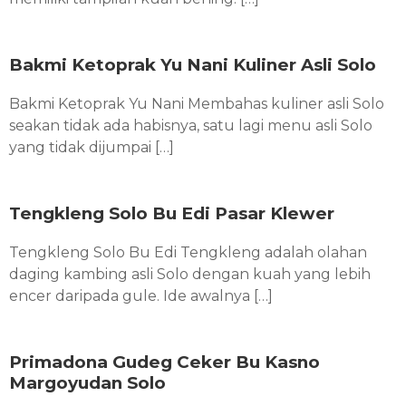
Bakmi Ketoprak Yu Nani Kuliner Asli Solo
Bakmi Ketoprak Yu Nani Membahas kuliner asli Solo
seakan tidak ada habisnya, satu lagi menu asli Solo
yang tidak dijumpai […]
Tengkleng Solo Bu Edi Pasar Klewer
Tengkleng Solo Bu Edi Tengkleng adalah olahan
daging kambing asli Solo dengan kuah yang lebih
encer daripada gule. Ide awalnya […]
Primadona Gudeg Ceker Bu Kasno
Margoyudan Solo