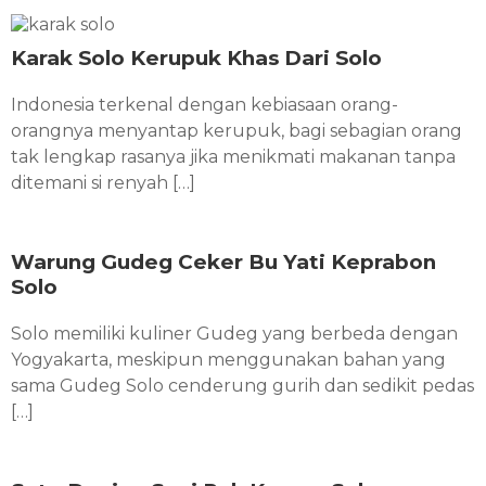
Karak Solo Kerupuk Khas Dari Solo
Indonesia terkenal dengan kebiasaan orang-
orangnya menyantap kerupuk, bagi sebagian orang
tak lengkap rasanya jika menikmati makanan tanpa
ditemani si renyah […]
Warung Gudeg Ceker Bu Yati Keprabon
Solo
Solo memiliki kuliner Gudeg yang berbeda dengan
Yogyakarta, meskipun menggunakan bahan yang
sama Gudeg Solo cenderung gurih dan sedikit pedas
[…]