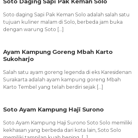
Soto Daging Sapi Pak Keman Solo
Soto daging Sapi Pak Keman Solo adalah salah satu
tujuan kuliner malam di Solo, berbeda jam buka
dengan warung Soto […]
Ayam Kampung Goreng Mbah Karto
Sukoharjo
Salah satu ayam goreng legenda di eks Karesidenan
Surakarta adalah ayam kampung goreng Mbah
Karto Tembel yang telah berdiri sejak […]
Soto Ayam Kampung Haji Surono
Soto Ayam Kampung Haji Surono Soto Solo memiliki
kekhasan yang berbeda dari kota lain, Soto Solo
memiliki tampilan kuah bening. […]