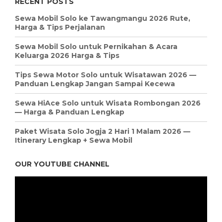
RECENT POSTS
Sewa Mobil Solo ke Tawangmangu 2026 Rute,
Harga & Tips Perjalanan
Sewa Mobil Solo untuk Pernikahan & Acara
Keluarga 2026 Harga & Tips
Tips Sewa Motor Solo untuk Wisatawan 2026 —
Panduan Lengkap Jangan Sampai Kecewa
Sewa HiAce Solo untuk Wisata Rombongan 2026
— Harga & Panduan Lengkap
Paket Wisata Solo Jogja 2 Hari 1 Malam 2026 —
Itinerary Lengkap + Sewa Mobil
OUR YOUTUBE CHANNEL