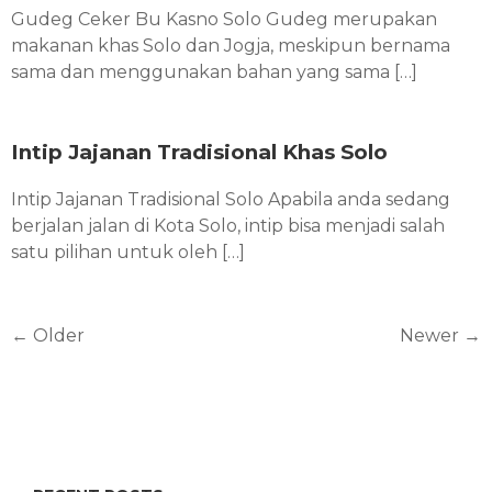
Gudeg Ceker Bu Kasno Solo Gudeg merupakan
makanan khas Solo dan Jogja, meskipun bernama
sama dan menggunakan bahan yang sama […]
Intip Jajanan Tradisional Khas Solo
Intip Jajanan Tradisional Solo Apabila anda sedang
berjalan jalan di Kota Solo, intip bisa menjadi salah
satu pilihan untuk oleh […]
←
Older
Newer
→